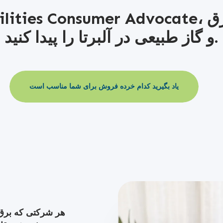
و گاز طبیعی در آلبرتا را پیدا کنید.
یاد بگیرید کدام خرده فروش برای شما مناسب است
هر شرکتی که برق و/