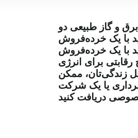
 برق و گاز طبیعی دو
نید با یک خرده‌فروش
ید با یک خرده‌فروش
خ رقابتی برای انرژی
ل زندگی‌تان، ممکن
رداری یا یک شرکت