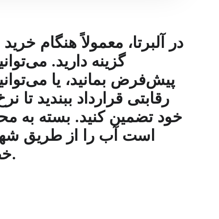
در آلبرتا، معمولاً هنگام خرید
گزینه دارید. می‌توا
پیش‌فرض بمانید، یا می‌توان
رقابتی قرارداد ببندید تا نر
خود تضمین کنید. بسته به مح
است آب را از طریق شه
خصوصی دریافت کنید.