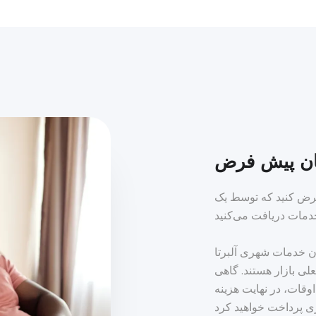
ان پیش فرض
 فرض کنید که توسط یک
 شهری آلبرتا (AUC) در
لی بازار هستند. گاهی
وقات، در نهایت هزینه