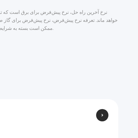
خواهد ماند. تعرفه نرخ پیش‌فرض، نرخ پیش‌فرض برای گاز ط
ممکن است بسته به شرایط بازار ماهانه تغییر کند.