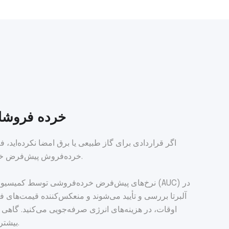
خرده فروش
اگر قراردادی برای گاز طبیعی یا برق امضا نکرده‌اید،
خرده‌فروش پیش‌فرض خدمات دریافت می‌کنید.
نرخ‌های پیش‌فرض خرده‌فروشی توسط کمیسیون خدمات
آلبرتا بررسی و تأیید می‌شوند و منعکس‌کننده قیمت‌های فع
اوقات، در هزینه‌های انرژی صرفه‌جویی می‌کنید. گاهی ا
بیشتری پرداخت خواهید کرد.