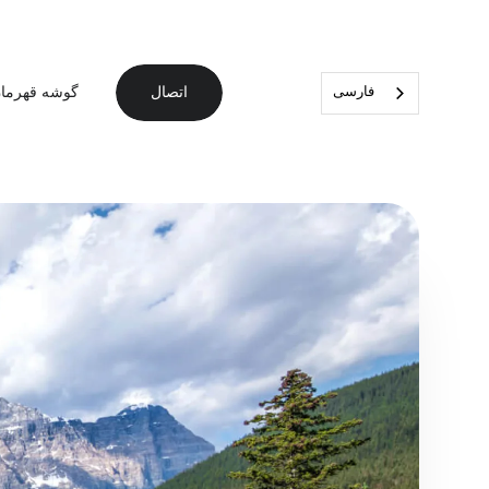
گوشه قهرما
فارسی
اتصال