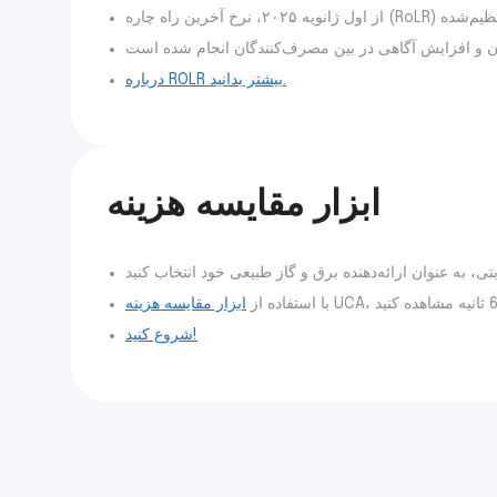
درباره ROLR بیشتر بدانید.
ابزار مقایسه هزینه
با استفاده از
ابزار مقایسه هزینه
شروع کنید!